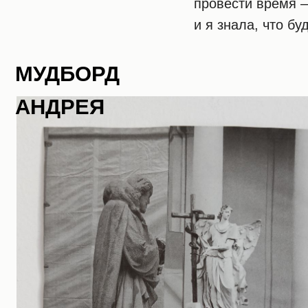
провести время 
и я знала, что бу