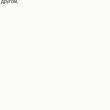
 другом,