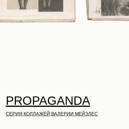
PROPAGANDA
СЕРИЯ КОЛЛАЖЕЙ ВАЛЕРИИ МЕЙЗЛЕС