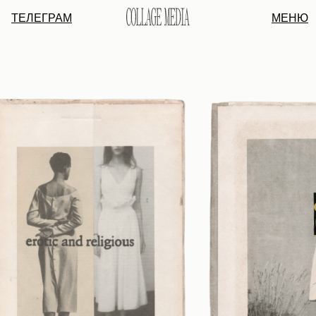
ТЕЛЕГРАМ
МЕНЮ