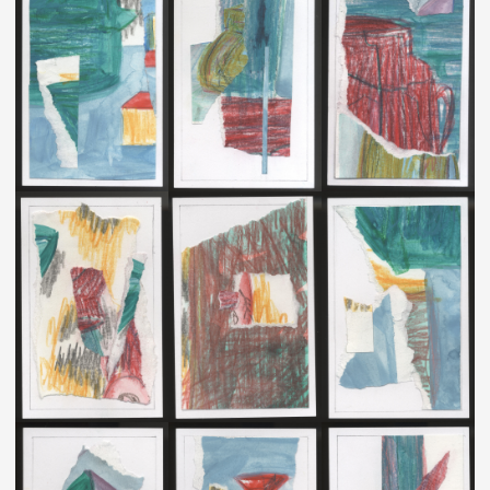
ОСКОЛКИ УПАВШЕГО ШКАФА