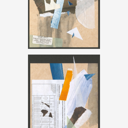
КОЛЛАЖИ ДЛЯ Н