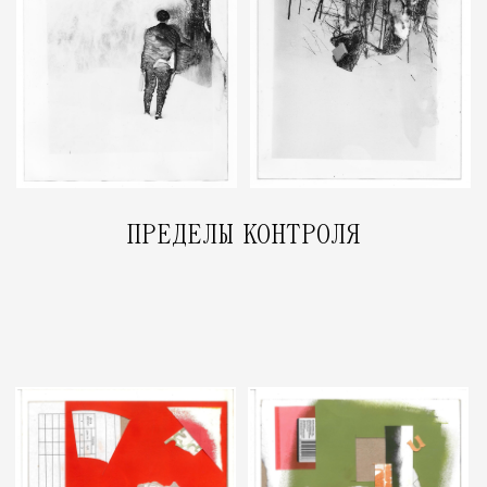
СМЕЮЩИЕСЯ УГЛЫ КОМНАТЫ