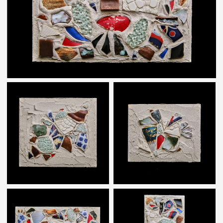
ЗЕЛЁНЫЙ ГОРОШЕК И КРОВЬ ИЗ НОСА