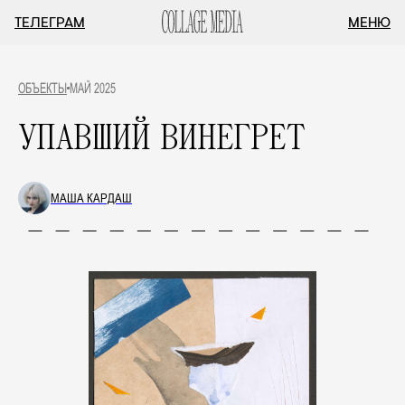
ТЕЛЕГРАМ
МЕНЮ
ОБЪЕКТЫ
МАЙ 2025
УПАВШИЙ ВИНЕГРЕТ
МАША КАРДАШ