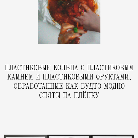
ФОТОГРАФИИ ИЗ ОТПУСКА НА МОРЕ