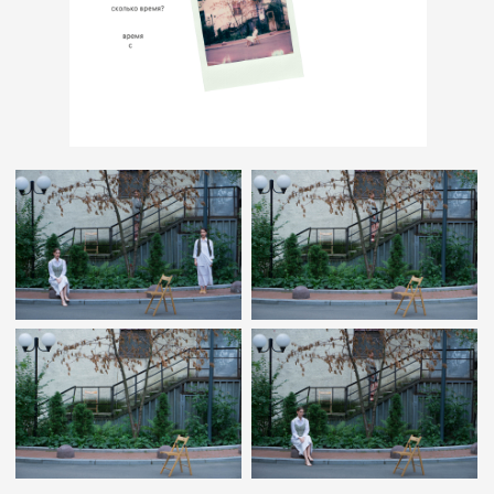
СКОЛЬКО ВРЕМЕНИ
— И
СЧЕЗНОВЕНИЕ