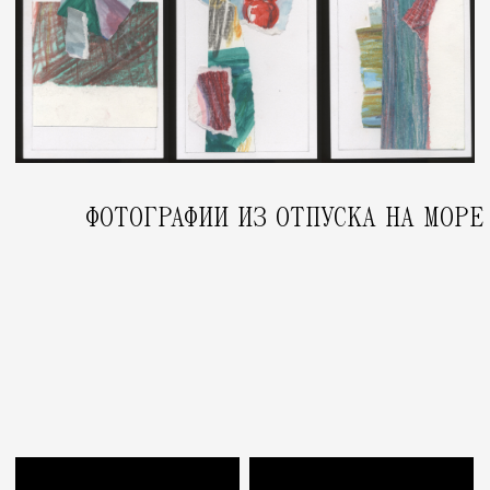
ПРЕДЕЛЫ КОНТРОЛЯ