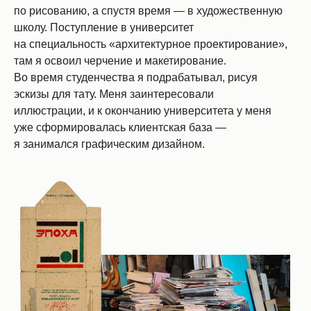
по рисованию, а спустя время — в художественную
школу. Поступление в университет
на специальность «архитектурное проектирование»,
там я освоил черчение и макетирование.
Во время студенчества я подрабатывал, рисуя
эскизы для тату. Меня заинтересовали
иллюстрации, и к окончанию университета у меня
уже сформировалась клиентская база —
я занимался графическим дизайном.