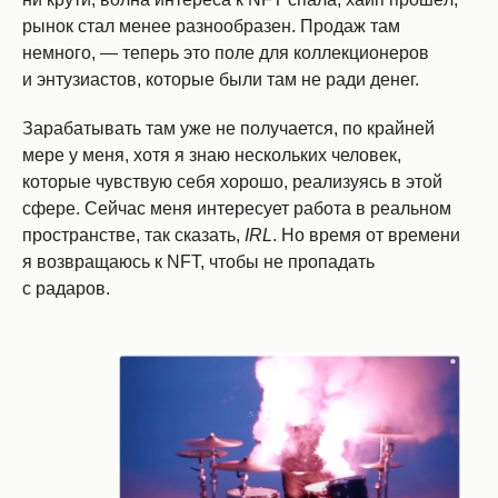
рынок стал менее разнообразен. Продаж там
немного, — теперь это поле для коллекционеров
и энтузиастов, которые были там не ради денег.
Зарабатывать там уже не получается, по крайней
мере у меня, хотя я знаю нескольких человек,
которые чувствую себя хорошо, реализуясь в этой
сфере. Сейчас меня интересует работа в реальном
пространстве, так сказать,
IRL
. Но время от времени
я возвращаюсь к NFT, чтобы не пропадать
с радаров.