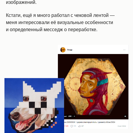
изображений.
Кстати, ещё я много работал с чековой лентой —
меня интересовали её визуальные особенности
и определенный месседж о переработке.