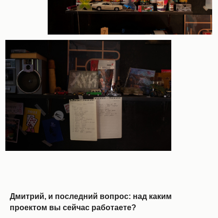
Дмитрий, и последний вопрос: над каким
проектом вы сейчас работаете?