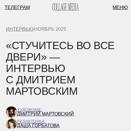
ТЕЛЕГРАМ
МЕНЮ
ИНТЕРВЬЮ
НОЯБРЬ 2025
«СТУЧИТЕСЬ ВО ВСЕ
ДВЕРИ» —
ИНТЕРВЬЮ
С ДМИТРИЕМ
МАРТОВСКИМ
ХУДОЖНИК:
ДМИТРИЙ МАРТОВСКИЙ
РЕДАКТОРКА:
ДАША ГОРБАТОВА