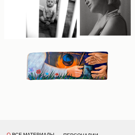
ВСЕ МАТЕРИАЛЫ