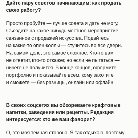
Дайте пару советов начинающим: как продать
свою работу?
Просто пробуйте — лучше совета я дать не могу.
Съездите на какое-нибудь местное мероприятие,
связанное с продажей искусства. Подайтесь
на какие-то опен-коллы — стучитесь во все двери.
На самом деле, это самое сложное. Кто-то вам
не ответит, кто-то откажет, но если не пытаться —
ничего не получится. В конце концов, оформите
портфолио и показывайте всем, кому захотите
и сможете — без разницы, онлайн или офлайн.
В своих соцсетях вы обзореваете крафтовые
напитки, заведения или рецепты. Редакция
интересуется: кто же ваш фаворит?
О, это моя тёмная сторона. Я так отдыхаю, поэтому