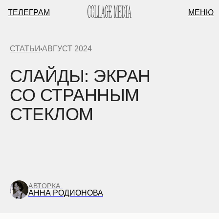
ТЕЛЕГРАМ
МЕНЮ
СТАТЬИ
АВГУСТ 2024
СЛАЙДЫ: ЭКРАН
СО СТРАННЫМ
СТЕКЛОМ
АВТОРКА:
АННА РОДИОНОВА