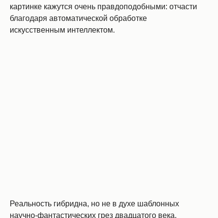
картинке кажутся очень правдоподобными: отчасти
благодаря автоматической обработке
искусственным интеллектом.
Реальность гибридна, но не в духе шаблонных
научно-фантастических грез двадцатого века.