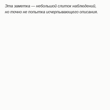
Эта заметка — небольшой слиток наблюдений,
но точно не попытка исчерпывающего описания.