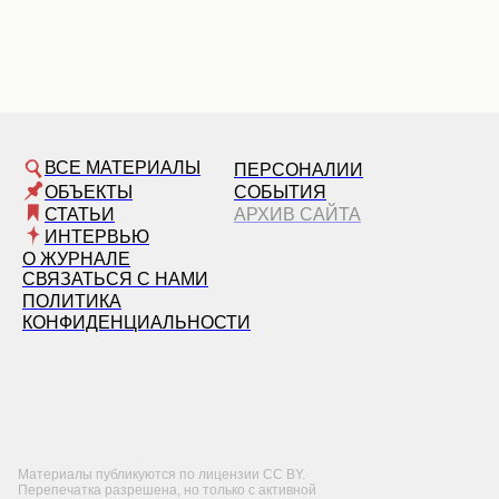
ВСЕ МАТЕРИАЛЫ
ПЕРСОНАЛИИ
ОБЪЕКТЫ
СОБЫТИЯ
СТАТЬИ
АРХИВ САЙТА
ИНТЕРВЬЮ
О ЖУРНАЛЕ
СВЯЗАТЬСЯ С НАМИ
ПОЛИТИКА
КОНФИДЕНЦИАЛЬНОСТИ
Материалы публикуются по лицензии CC BY.
Перепечатка разрешена, но только с активной