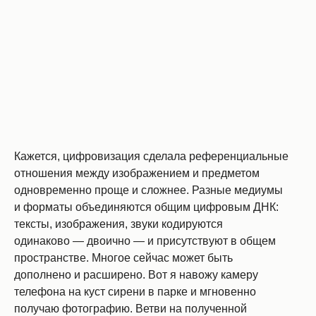
Кажется, цифровизация сделала референциальные
отношения между изображением и предметом
одновременно проще и сложнее. Разные медиумы
и форматы объединяются общим цифровым ДНК:
тексты, изображения, звуки кодируются
одинаково — двоично — и присутствуют в общем
пространстве. Многое сейчас может быть
дополнено и расширено. Вот я навожу камеру
телефона на куст сирени в парке и мгновенно
получаю фотографию. Ветви на полученной